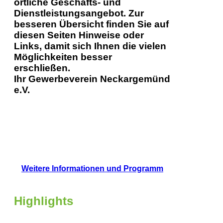
örtliche Geschäfts- und
Dienstleistungsangebot. Zur
besseren Übersicht finden Sie auf
diesen Seiten Hinweise oder
Links, damit sich Ihnen die vielen
Möglichkeiten besser
erschließen.
Ihr Gewerbeverein Neckargemünd
e.V.
Weitere Informationen und Programm
Highlights