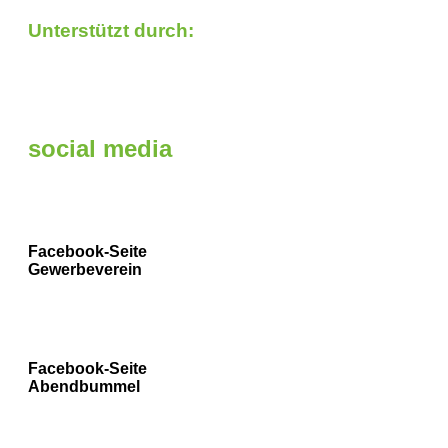
Unterstützt durch:
social media
Facebook-Seite
Gewerbeverein
Facebook-Seite
Abendbummel