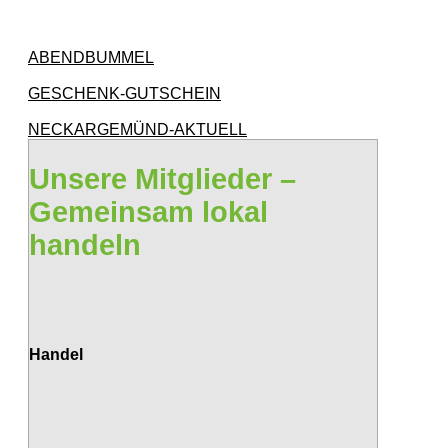
ABENDBUMMEL
GESCHENK-GUTSCHEIN
NECKARGEMÜND-AKTUELL
Unsere Mitglieder –
Gemeinsam lokal
handeln
Handel