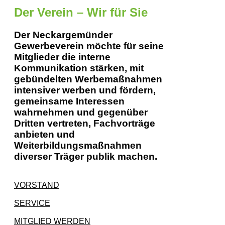
Der Verein – Wir für Sie
Der Neckargemünder
Gewerbeverein möchte für seine
Mitglieder die interne
Kommunikation stärken, mit
gebündelten Werbemaßnahmen
intensiver werben und fördern,
gemeinsame Interessen
wahrnehmen und gegenüber
Dritten vertreten, Fachvorträge
anbieten und
Weiterbildungsmaßnahmen
diverser Träger publik machen.
VORSTAND
SERVICE
MITGLIED WERDEN