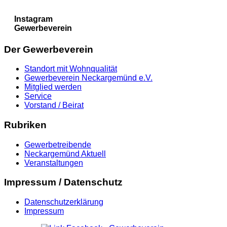
Instagram
Gewerbeverein
Der Gewerbeverein
Standort mit Wohnqualität
Gewerbeverein Neckargemünd e.V.
Mitglied werden
Service
Vorstand / Beirat
Rubriken
Gewerbetreibende
Neckargemünd Aktuell
Veranstaltungen
Impressum / Datenschutz
Datenschutzerklärung
Impressum