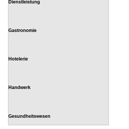
Dienstleistung
Gastronomie
Hotelerie
Handwerk
Gesundheitswesen