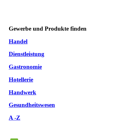
Gewerbe und Produkte finden
Handel
Dienstleistung
Gastronomie
Hotellerie
Handwerk
Gesundheitswesen
A -Z