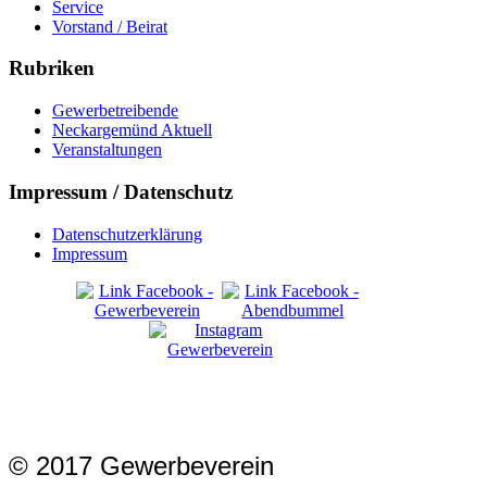
Service
Vorstand / Beirat
Rubriken
Gewerbetreibende
Neckargemünd Aktuell
Veranstaltungen
Impressum / Datenschutz
Datenschutzerklärung
Impressum
© 2017 Gewerbeverein