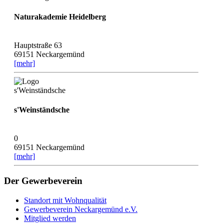
Naturakademie Heidelberg
Hauptstraße 63
69151 Neckargemünd
[mehr]
s'Weinständsche
0
69151 Neckargemünd
[mehr]
Der Gewerbeverein
Standort mit Wohnqualität
Gewerbeverein Neckargemünd e.V.
Mitglied werden