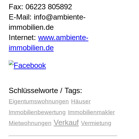
Fax: 06223 805892
E-Mail: info@ambiente-
immobilien.de
Internet:
www.ambiente-
immobilien.de
Schlüsselworte / Tags:
Eigentumswohnungen
Häuser
Immobilienbewertung
Immobilienmakler
Verkauf
Mietwohnungen
Vermietung