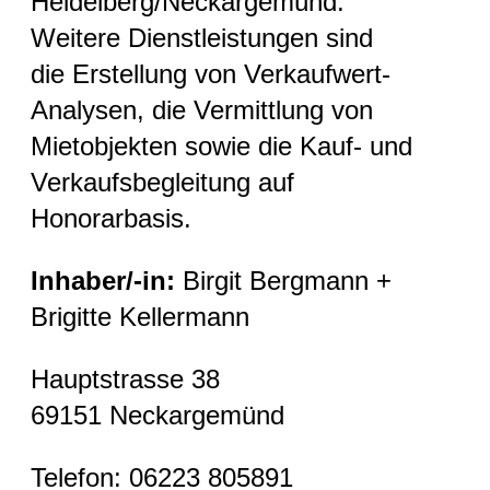
Heidelberg/Neckargemünd.
Weitere Dienstleistungen sind
die Erstellung von Verkaufwert-
Analysen, die Vermittlung von
Mietobjekten sowie die Kauf- und
Verkaufsbegleitung auf
Honorarbasis.
Inhaber/-in:
Birgit Bergmann +
Brigitte Kellermann
Hauptstrasse 38
69151 Neckargemünd
Telefon: 06223 805891