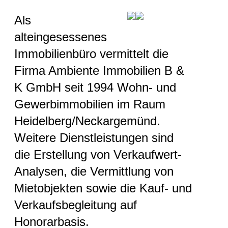
Als
alteingesessenes
Immobilienbüro vermittelt die
Firma Ambiente Immobilien B &
K GmbH seit 1994 Wohn- und
Gewerbimmobilien im Raum
Heidelberg/Neckargemünd.
Weitere Dienstleistungen sind
die Erstellung von Verkaufwert-
Analysen, die Vermittlung von
Mietobjekten sowie die Kauf- und
Verkaufsbegleitung auf
Honorarbasis.