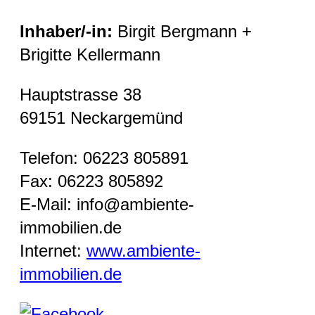
Inhaber/-in:
Birgit Bergmann +
Brigitte Kellermann
Hauptstrasse 38
69151 Neckargemünd
Telefon: 06223 805891
Fax: 06223 805892
E-Mail: info@ambiente-
immobilien.de
Internet:
www.ambiente-
immobilien.de