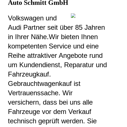
Auto Schmitt GmbH
Volkswagen und
Audi Partner seit über 85 Jahren
in Ihrer Nähe.Wir bieten Ihnen
kompetenten Service und eine
Reihe attraktiver Angebote rund
um Kundendienst, Reparatur und
Fahrzeugkauf.
Gebrauchtwagenkauf ist
Vertrauenssache. Wir
versichern, dass bei uns alle
Fahrzeuge vor dem Verkauf
technisch geprüft werden. Sie