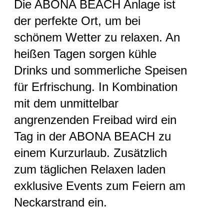
Die ABONA BEACH Anlage ist
der perfekte Ort, um bei
schönem Wetter zu relaxen. An
heißen Tagen sorgen kühle
Drinks und sommerliche Speisen
für Erfrischung. In Kombination
mit dem unmittelbar
angrenzenden Freibad wird ein
Tag in der ABONA BEACH zu
einem Kurzurlaub. Zusätzlich
zum täglichen Relaxen laden
exklusive Events zum Feiern am
Neckarstrand ein.