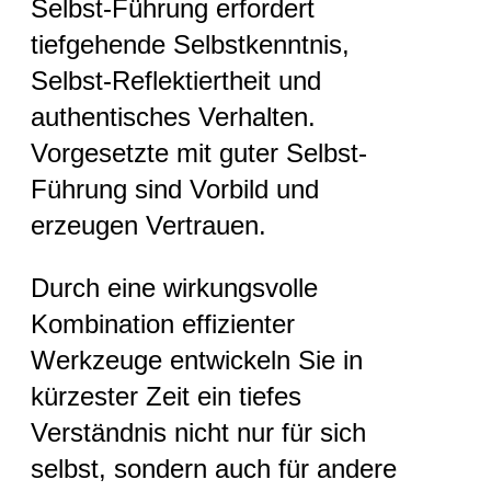
Selbst-Führung erfordert
tiefgehende Selbstkenntnis,
Selbst-Reflektiertheit und
authentisches Verhalten.
Vorgesetzte mit guter Selbst-
Führung sind Vorbild und
erzeugen Vertrauen.
Durch eine wirkungsvolle
Kombination effizienter
Werkzeuge entwickeln Sie in
kürzester Zeit ein tiefes
Verständnis nicht nur für sich
selbst, sondern auch für andere