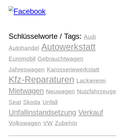
Schlüsselworte / Tags:
Audi
Autowerkstatt
Autohandel
Euromobil
Gebrauchtwagen
Jahreswagen
Karosseriewerkstatt
Kfz-Reparaturen
Lackiererei
Mietwagen
Neuwagen
Nutzfahrzeuge
Seat
Skoda
Unfall
Unfallinstandsetzung
Verkauf
Volkswagen
VW
Zubehör