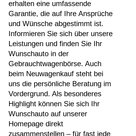
erhalten eine umfassende
Garantie, die auf Ihre Ansprüche
und Wünsche abgestimmt ist.
Informieren Sie sich über unsere
Leistungen und finden Sie Ihr
Wunschauto in der
Gebrauchtwagenbörse. Auch
beim Neuwagenkauf steht bei
uns die persönliche Beratung im
Vordergrund. Als besonderes
Highlight können Sie sich Ihr
Wunschauto auf unserer
Homepage direkt
zusammenstellen – für fast jede