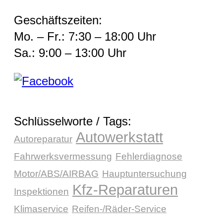
Geschäftszeiten:
Mo. – Fr.: 7:30 – 18:00 Uhr
Sa.: 9:00 – 13:00 Uhr
Schlüsselworte / Tags:
Autowerkstatt
Autoreparatur
Fahrwerksvermessung
Fehlerdiagnose
Motor/ABS/AIRBAG
Hauptuntersuchung
Kfz-Reparaturen
Inspektionen
Klimaservice
Reifen-/Räder-Service