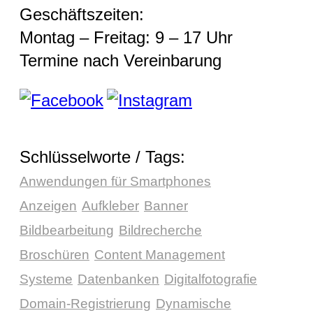
Geschäftszeiten:
Montag – Freitag: 9 – 17 Uhr
Termine nach Vereinbarung
Schlüsselworte / Tags:
Anwendungen für Smartphones
Anzeigen
Aufkleber
Banner
Bildbearbeitung
Bildrecherche
Broschüren
Content Management
Systeme
Datenbanken
Digitalfotografie
Domain-Registrierung
Dynamische