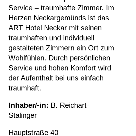
Service – traumhafte Zimmer. Im
Herzen Neckargemünds ist das
ART Hotel Neckar mit seinen
traumhaften und individuell
gestalteten Zimmern ein Ort zum
Wohlfühlen. Durch persönlichen
Service und hohen Komfort wird
der Aufenthalt bei uns einfach
traumhaft.
Inhaber/-in:
B. Reichart-
Stalinger
Hauptstraße 40