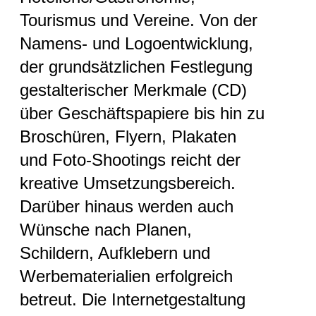
Tourismus und Vereine. Von der
Namens- und Logoentwicklung,
der grundsätzlichen Festlegung
gestalterischer Merkmale (CD)
über Geschäftspapiere bis hin zu
Broschüren, Flyern, Plakaten
und Foto-Shootings reicht der
kreative Umsetzungsbereich.
Darüber hinaus werden auch
Wünsche nach Planen,
Schildern, Aufklebern und
Werbematerialien erfolgreich
betreut. Die Internetgestaltung