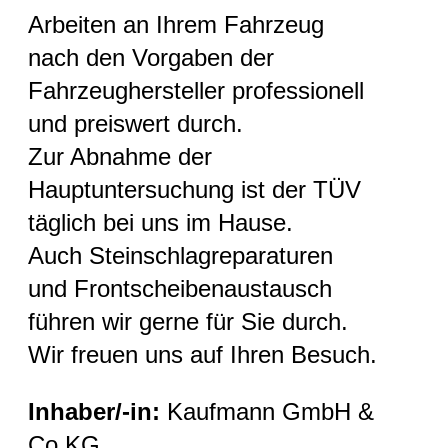
Arbeiten an Ihrem Fahrzeug
nach den Vorgaben der
Fahrzeughersteller professionell
und preiswert durch.
Zur Abnahme der
Hauptuntersuchung ist der TÜV
täglich bei uns im Hause.
Auch Steinschlagreparaturen
und Frontscheibenaustausch
führen wir gerne für Sie durch.
Wir freuen uns auf Ihren Besuch.
Inhaber/-in:
Kaufmann GmbH &
Co.KG