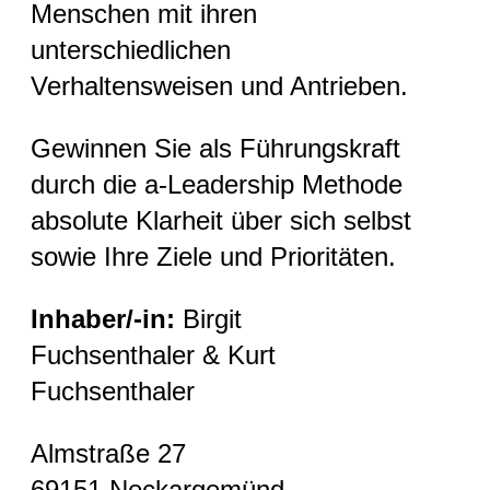
Menschen mit ihren
unterschiedlichen
Verhaltensweisen und Antrieben.
Gewinnen Sie als Führungskraft
durch die a-Leadership Methode
absolute Klarheit über sich selbst
sowie Ihre Ziele und Prioritäten.
Inhaber/-in:
Birgit
Fuchsenthaler & Kurt
Fuchsenthaler
Almstraße 27
69151 Neckargemünd