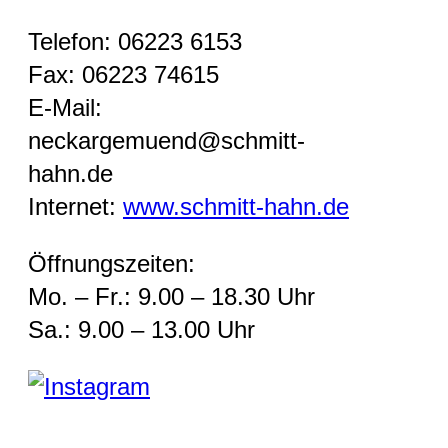
Telefon: 06223 6153
Fax: 06223 74615
E-Mail:
neckargemuend@schmitt-
hahn.de
Internet:
www.schmitt-hahn.de
Öffnungszeiten:
Mo. – Fr.: 9.00 – 18.30 Uhr
Sa.: 9.00 – 13.00 Uhr