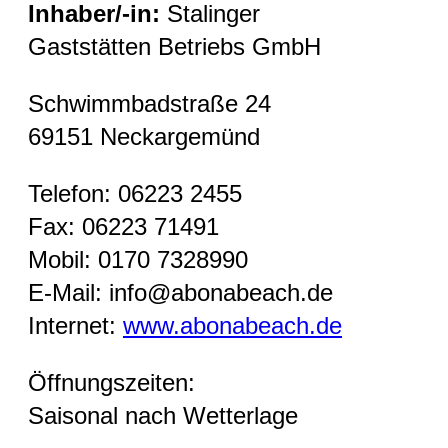
Inhaber/-in:
Stalinger
Gaststätten Betriebs GmbH
Schwimmbadstraße 24
69151 Neckargemünd
Telefon: 06223 2455
Fax: 06223 71491
Mobil: 0170 7328990
E-Mail: info@abonabeach.de
Internet:
www.abonabeach.de
Öffnungszeiten:
Saisonal nach Wetterlage