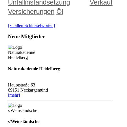
Unfallinstandsetzung
Verkauf
Versicherungen
Öl
[zu allen Schlüsselworten]
Neue Mitglieder
Naturakademie Heidelberg
Hauptstraße 63
69151 Neckargemünd
[mehr]
s'Weinständsche