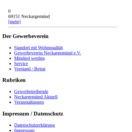
0
69151 Neckargemünd
[mehr]
Der Gewerbeverein
Standort mit Wohnqualität
Gewerbeverein Neckargemünd e.V.
Mitglied werden
Service
Vorstand / Beirat
Rubriken
Gewerbetreibende
Neckargemünd Aktuell
Veranstaltungen
Impressum / Datenschutz
Datenschutzerklärung
Impressum