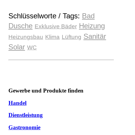
Schlüsselworte / Tags:
Bad
Dusche
Heizung
Exklusive Bäder
Sanitär
Heizungsbau
Klima
Lüftung
Solar
WC
Gewerbe und Produkte finden
Handel
Dienstleistung
Gastronomie