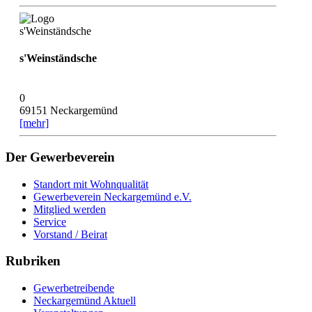
s'Weinständsche
0
69151 Neckargemünd
[mehr]
Der Gewerbeverein
Standort mit Wohnqualität
Gewerbeverein Neckargemünd e.V.
Mitglied werden
Service
Vorstand / Beirat
Rubriken
Gewerbetreibende
Neckargemünd Aktuell