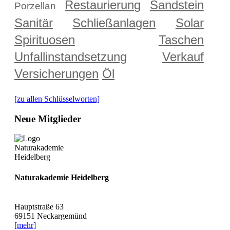
Restaurierung
Sandstein
Porzellan
Sanitär
Schließanlagen
Solar
Spirituosen
Taschen
Unfallinstandsetzung
Verkauf
Versicherungen
Öl
[zu allen Schlüsselworten]
Neue Mitglieder
Naturakademie Heidelberg
Hauptstraße 63
69151 Neckargemünd
[mehr]