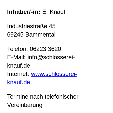
Inhaber/-in:
E. Knauf
Industriestraße 45
69245 Bammental
Telefon: 06223 3620
E-Mail: info@schlosserei-
knauf.de
Internet:
www.schlosserei-
knauf.de
Termine nach telefonischer
Vereinbarung