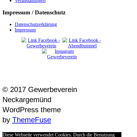
Veranstaltungen
Impressum / Datenschutz
Datenschutzerklärung
Impressum
© 2017 Gewerbeverein
Neckargemünd
WordPress theme
by
ThemeFuse
Diese Webseite verwendet Cookies. Durch die Benutzung