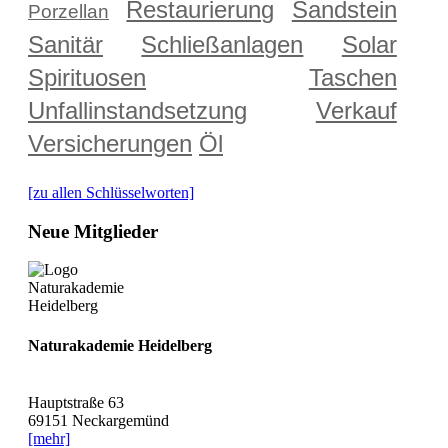
Restaurierung
Sandstein
Porzellan
Sanitär
Schließanlagen
Solar
Spirituosen
Taschen
Unfallinstandsetzung
Verkauf
Versicherungen
Öl
[zu allen Schlüsselworten]
Neue Mitglieder
Naturakademie Heidelberg
Hauptstraße 63
69151 Neckargemünd
[mehr]