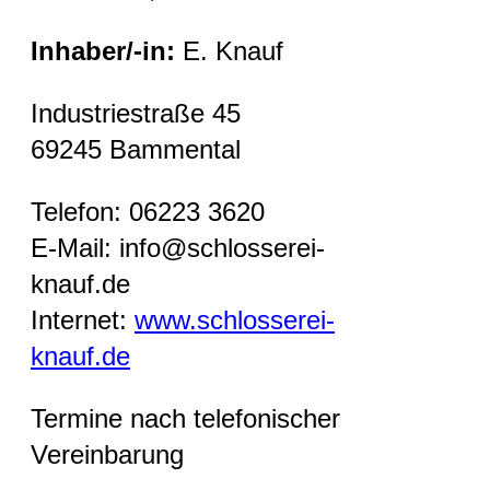
Inhaber/-in:
E. Knauf
Industriestraße 45
69245 Bammental
Telefon: 06223 3620
E-Mail: info@schlosserei-
knauf.de
Internet:
www.schlosserei-
knauf.de
Termine nach telefonischer
Vereinbarung