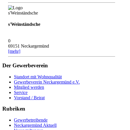
s'Weinständsche
0
69151 Neckargemünd
[mehr]
Der Gewerbeverein
Standort mit Wohnqualität
Gewerbeverein Neckargemünd e.V.
Mitglied werden
Service
Vorstand / Beirat
Rubriken
Gewerbetreibende
Neckargemünd Aktuell