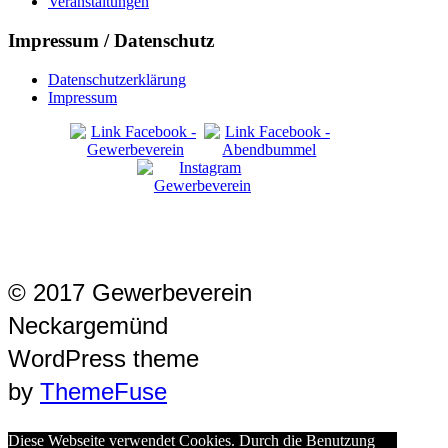
Veranstaltungen
Impressum / Datenschutz
Datenschutzerklärung
Impressum
© 2017 Gewerbeverein
Neckargemünd
WordPress theme
by
ThemeFuse
Diese Webseite verwendet Cookies. Durch die Benutzung