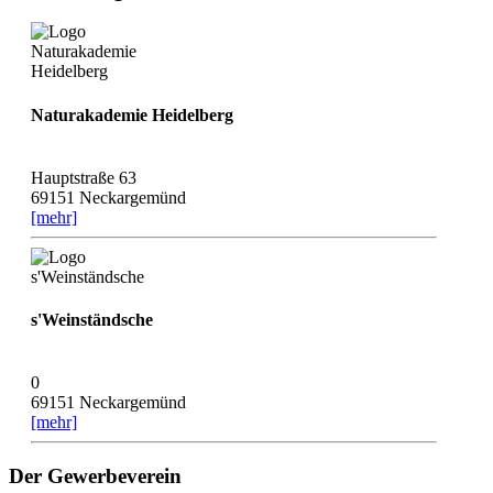
Naturakademie Heidelberg
Hauptstraße 63
69151 Neckargemünd
[mehr]
s'Weinständsche
0
69151 Neckargemünd
[mehr]
Der Gewerbeverein