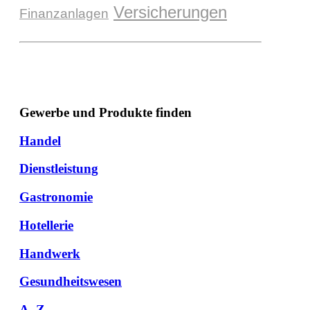
Versicherungen
Finanzanlagen
Gewerbe und Produkte finden
Handel
Dienstleistung
Gastronomie
Hotellerie
Handwerk
Gesundheitswesen
A -Z