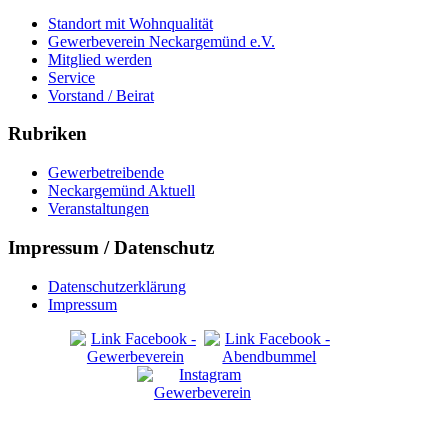
Standort mit Wohnqualität
Gewerbeverein Neckargemünd e.V.
Mitglied werden
Service
Vorstand / Beirat
Rubriken
Gewerbetreibende
Neckargemünd Aktuell
Veranstaltungen
Impressum / Datenschutz
Datenschutzerklärung
Impressum